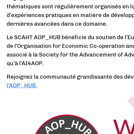
thématiques sont régulièrement organisés en li
d’expériences pratiques en matière de dévelop
dernières avancées dans ce domaine.
Le SCAHT AOP_HUB bénéficie du soutien de l’Eu
de l’Organisation for Economic Co-operation an
associé à la Society for the Advancement of A
qu’à l’AI4AOP.
Rejoignez la communauté grandissante des dé
l’AOP_HUB.