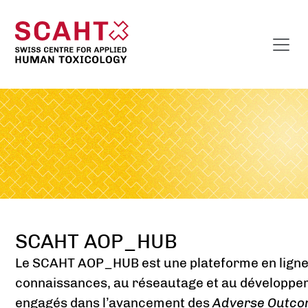
SCAHT AOP_HUB
Le SCAHT AOP_HUB est une plateforme en ligne 
connaissances, au réseautage et au développ
engagés dans l’avancement des
Adverse Outco