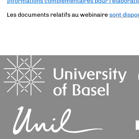
Informations complémentaires pour l'élaboratio
Les documents relatifs au webinaire
sont dispon