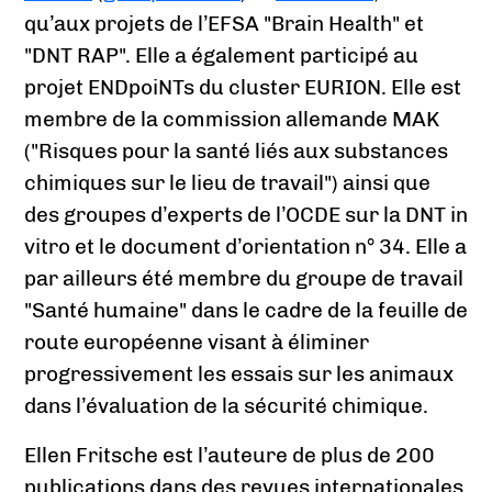
qu’aux projets de l’EFSA "Brain Health" et
"DNT RAP". Elle a également participé au
projet ENDpoiNTs du cluster EURION. Elle est
membre de la commission allemande MAK
("Risques pour la santé liés aux substances
chimiques sur le lieu de travail") ainsi que
des groupes d’experts de l’OCDE sur la DNT in
vitro et le document d’orientation n° 34. Elle a
par ailleurs été membre du groupe de travail
"Santé humaine" dans le cadre de la feuille de
route européenne visant à éliminer
progressivement les essais sur les animaux
dans l’évaluation de la sécurité chimique.
Ellen Fritsche est l’auteure de plus de 200
publications dans des revues internationales