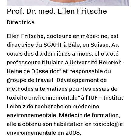
Prof. Dr. med. Ellen Fritsche
Directrice
Ellen Fritsche, docteure en médecine, est
directrice du SCAHT à Bâle, en Suisse. Au
cours des dix dernières années, elle a été
professeure titulaire à Université Heinrich-
Heine de Düsseldorf et responsable du
groupe de travail "Développement de
méthodes alternatives pour les essais de
toxicité environnementale" à l’IUF – Institut
Leibniz de recherche en médecine
environnementale. Médecin de formation,
elle a obtenu son habilitation en toxicologie
environnementale en 2008.