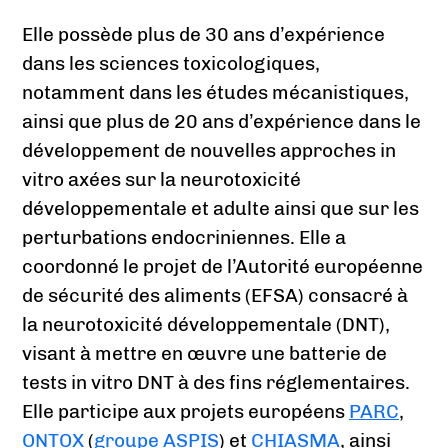
Elle possède plus de 30 ans d’expérience
dans les sciences toxicologiques,
notamment dans les études mécanistiques,
ainsi que plus de 20 ans d’expérience dans le
développement de nouvelles approches in
vitro axées sur la neurotoxicité
développementale et adulte ainsi que sur les
perturbations endocriniennes. Elle a
coordonné le projet de l’Autorité européenne
de sécurité des aliments (EFSA) consacré à
la neurotoxicité développementale (DNT),
visant à mettre en œuvre une batterie de
tests in vitro DNT à des fins réglementaires.
Elle participe aux projets européens
PARC
,
ONTOX
(
groupe ASPIS
) et
CHIASMA
, ainsi