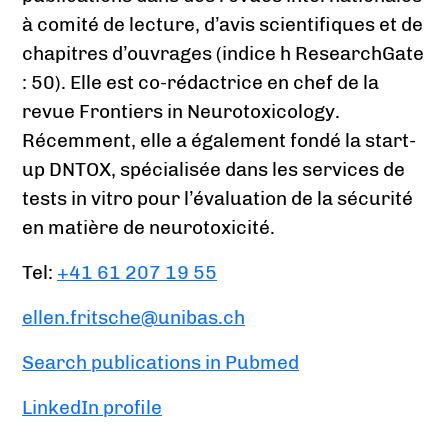
à comité de lecture, d’avis scientifiques et de
chapitres d’ouvrages (indice h ResearchGate
: 50). Elle est co-rédactrice en chef de la
revue Frontiers in Neurotoxicology.
Récemment, elle a également fondé la start-
up DNTOX, spécialisée dans les services de
tests in vitro pour l’évaluation de la sécurité
en matière de neurotoxicité.
Tel:
+41 61 207 19 55
ellen.fritsche@unibas.ch
Search publications in Pubmed
LinkedIn profile