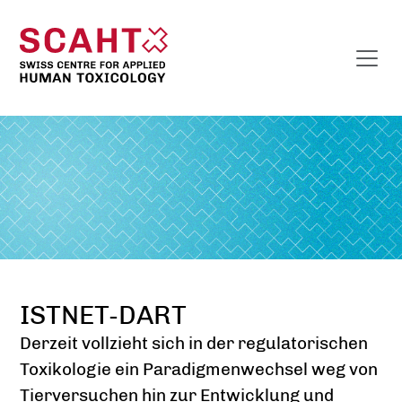
ISTNET-DART
Derzeit vollzieht sich in der regulatorischen
Toxikologie ein Paradigmenwechsel weg von
Tierversuchen hin zur Entwicklung und