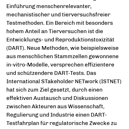
Einführung menschenrelevanter,
mechanistischer und tierversuchsfreier
Testmethoden. Ein Bereich mit besonders
hohem Anteil an Tierversuchen ist die
Entwicklungs- und Reproduktionstoxizität
(DART). Neue Methoden, wie beispielsweise
aus menschlichen Stammzellen gewonnene
in-vitro-Modelle, versprechen effizientere
und schützendere DART-Tests. Das
International STakeholder NETwork (ISTNET)
hat sich zum Ziel gesetzt, durch einen
effektiven Austausch und Diskussionen
zwischen Akteuren aus Wissenschaft,
Regulierung und Industrie einen DART-
Testfahrplan für regulatorische Zwecke zu