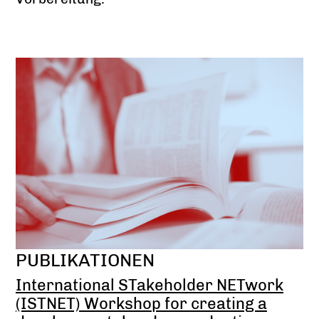
PUBLIKATIONEN
International STakeholder NETwork
(ISTNET) Workshop for creating a