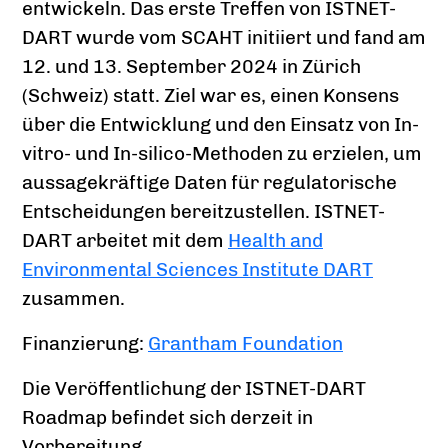
entwickeln. Das erste Treffen von ISTNET-
DART wurde vom SCAHT initiiert und fand am
12. und 13. September 2024 in Zürich
(Schweiz) statt. Ziel war es, einen Konsens
über die Entwicklung und den Einsatz von In-
vitro- und In-silico-Methoden zu erzielen, um
aussagekräftige Daten für regulatorische
Entscheidungen bereitzustellen. ISTNET-
DART arbeitet mit dem
Health and
Environmental Sciences Institute DART
zusammen.
Finanzierung:
Grantham Foundation
Die Veröffentlichung der ISTNET-DART
Roadmap befindet sich derzeit in
Vorbereitung.