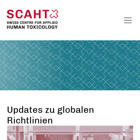
Updates zu globalen
Richtlinien