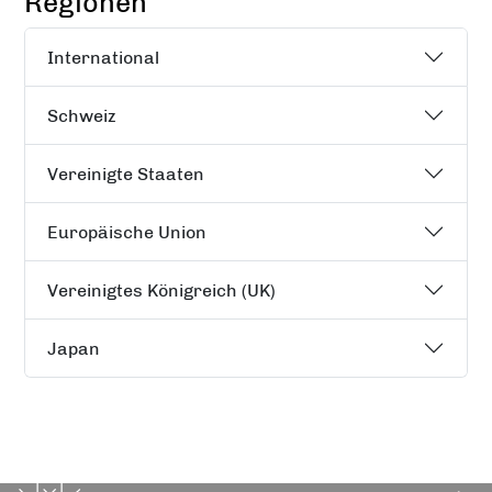
Regionen
International
Schweiz
Vereinigte Staaten
Europäische Union
Vereinigtes Königreich (UK)
Japan