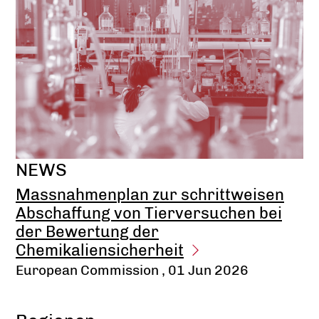
NEWS
Massnahmenplan zur schrittweisen
Abschaffung von Tierversuchen bei
der Bewertung der
Chemikaliensicherheit
European Commission
, 01 Jun 2026