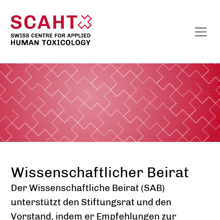
Wissenschaftlicher Beirat
Der Wissenschaftliche Beirat (SAB)
unterstützt den Stiftungsrat und den
Vorstand, indem er Empfehlungen zur