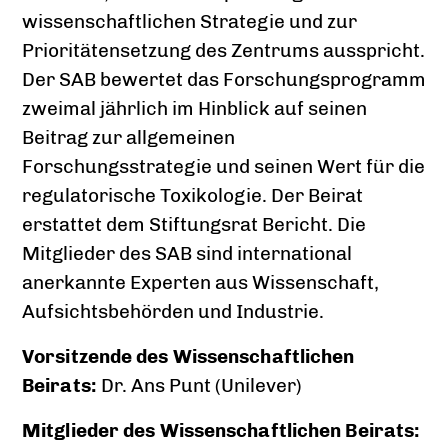
wissenschaftlichen Strategie und zur
Prioritätensetzung des Zentrums ausspricht.
Der SAB bewertet das Forschungsprogramm
zweimal jährlich im Hinblick auf seinen
Beitrag zur allgemeinen
Forschungsstrategie und seinen Wert für die
regulatorische Toxikologie. Der Beirat
erstattet dem Stiftungsrat Bericht. Die
Mitglieder des SAB sind international
anerkannte Experten aus Wissenschaft,
Aufsichtsbehörden und Industrie.
Vorsitzende des Wissenschaftlichen
Beirats:
Dr. Ans Punt (Unilever)
Mitglieder des Wissenschaftlichen Beirats: